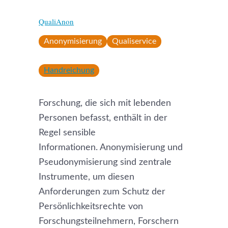
QualiAnon
Anonymisierung
Qualiservice
Handreichung
Forschung, die sich mit lebenden
Personen befasst, enthält in der
Regel sensible
Informationen. Anonymisierung und
Pseudonymisierung sind zentrale
Instrumente, um diesen
Anforderungen zum Schutz der
Persönlichkeitsrechte von
Forschungsteilnehmern, Forschern