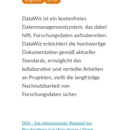
englisch
ZPID
DataWiz ist ein kostenfreies
Datenmanagementsystem, das dabei
hilft, Forschungsdaten aufzubereiten.
DataWiz erleichtert die hochwertige
Dokumentation gemäß aktueller
Standards, ermöglicht das
kollaborative und verteilte Arbeiten
an Projekten, stellt die langfristige
Nachnutzbarkeit von
Forschungsdaten sicher.
DDI – Ein internationaler Standard zur
Beschreibung von (Forschungs-) Daten