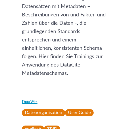
Datensätzen mit Metadaten –
Beschreibungen von und Fakten und
Zahlen über die Daten -, die
grundlegenden Standards
entsprechen und einem
einheitlichen, konsistenten Schema
folgen. Hier finden Sie Trainings zur
Anwendung des DataCite
Metadatenschemas.
DataWiz
Datenorganisation
User Guide