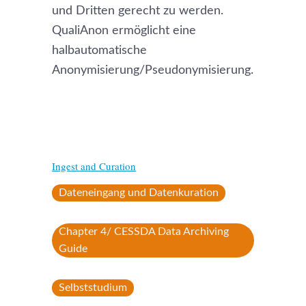
und Dritten gerecht zu werden.
QualiAnon ermöglicht eine
halbautomatische
Anonymisierung/Pseudonymisierung.
Ingest and Curation
Dateneingang und Datenkuration
Chapter 4/ CESSDA Data Archiving
Guide
Selbststudium