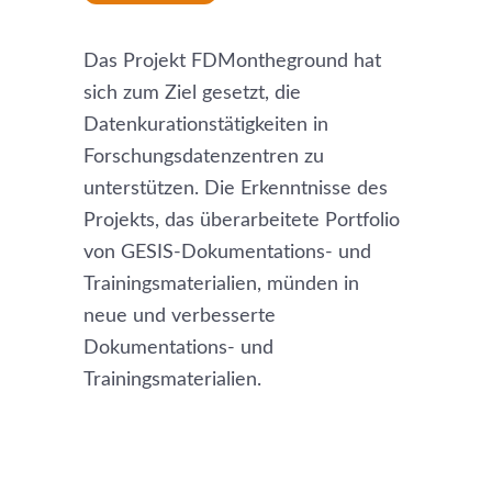
Das Projekt FDMontheground hat
sich zum Ziel gesetzt, die
Datenkurationstätigkeiten in
Forschungsdatenzentren zu
unterstützen. Die Erkenntnisse des
Projekts, das überarbeitete Portfolio
von GESIS-Dokumentations- und
Trainingsmaterialien, münden in
neue und verbesserte
Dokumentations- und
Trainingsmaterialien.