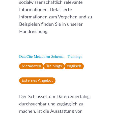
sozialwissenschaftlich relevante
Informationen. Detaillierte
Informationen zum Vorgehen und zu
Beispielen finden Sie in unserer
Handreichung.
DataCite Metadaten Schema – Trainings
Metadaten
Trainings
englisch
Externes Angebot
Der Schlüssel, um Daten zitierfähig,
durchsuchbar und zugänglich zu
machen, ist die Ausstattung von