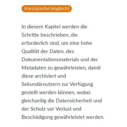
Kurssprache (englisch)
In diesem Kapitel werden die
Schritte beschrieben, die
erforderlich sind, um eine hohe
Qualität der Daten, des
Dokumentationsmaterials und der
Metadaten zu gewährleisten, damit
diese archiviert und
Sekundärnutzern zur Verfügung
gestellt werden können, wobei
gleichzeitig die Datensicherheit und
der Schutz vor Verlust und
Beschädigung gewährleistet werden.