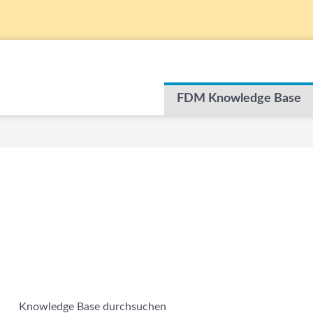
FDM Knowledge Base
Knowledge Base durchsuchen