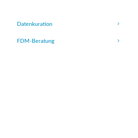
Datenkuration
FDM-Beratung