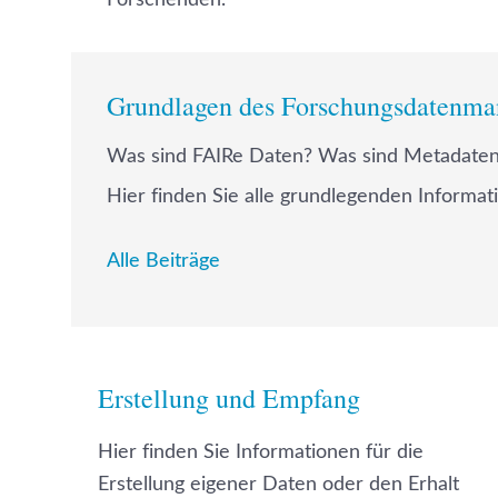
Forschenden.
Grundlagen des Forschungsdatenm
Was sind FAIRe Daten? Was sind Metadaten
Hier finden Sie alle grundlegenden Inform
Alle Beiträge
Erstellung und Empfang
Hier finden Sie Informationen für die
Erstellung eigener Daten oder den Erhalt