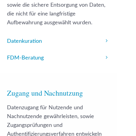
sowie die sichere Entsorgung von Daten,
die nicht für eine langfristige
Aufbewahrung ausgewählt wurden.
Datenkuration
FDM-Beratung
Zugang und Nachnutzung
Datenzugang für Nutzende und
Nachnutzende gewährleisten, sowie
Zugangsprüfungen und
Authentifizierungsverfahren entwickeln