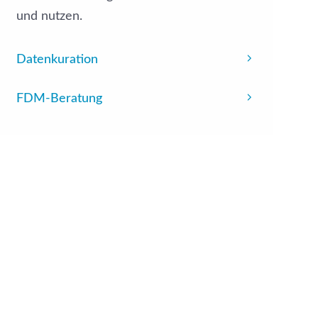
und nutzen.
Datenkuration
FDM-Beratung