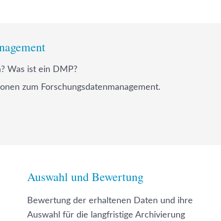
anagement
? Was ist ein DMP?
ationen zum Forschungsdatenmanagement.
Auswahl und Bewertung
Bewertung der erhaltenen Daten und ihre
Auswahl für die langfristige Archivierung