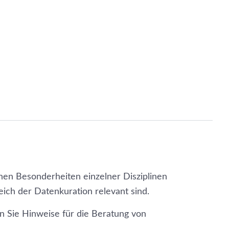
en Besonderheiten einzelner Disziplinen
ch der Datenkuration relevant sind.
en Sie Hinweise für die Beratung von