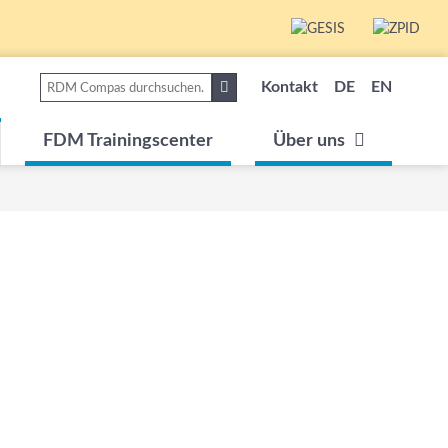
Kontakt
DE
EN
FDM Trainingscenter
Über uns