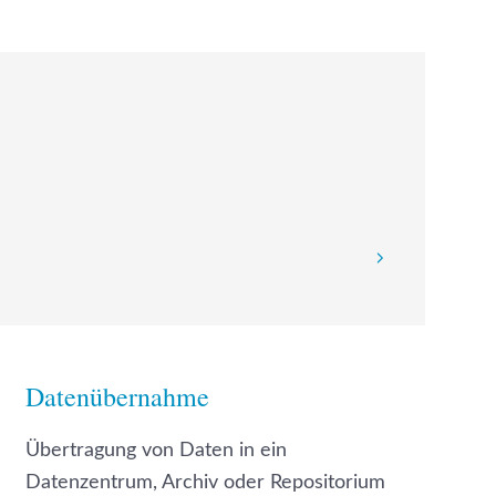
Datenübernahme
Übertragung von Daten in ein
Datenzentrum, Archiv oder Repositorium