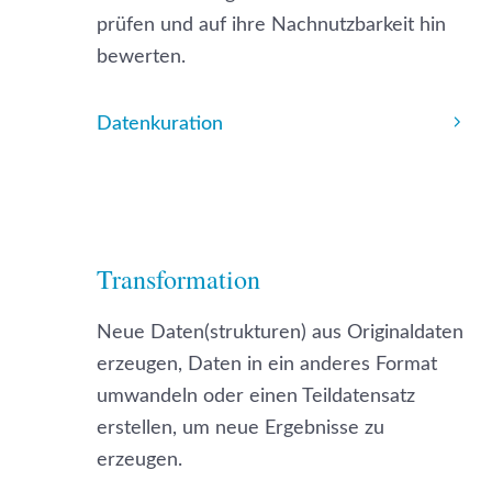
prüfen und auf ihre Nachnutzbarkeit hin
bewerten.
Datenkuration
Transformation
Neue Daten(strukturen) aus Originaldaten
erzeugen, Daten in ein anderes Format
umwandeln oder einen Teildatensatz
erstellen, um neue Ergebnisse zu
erzeugen.