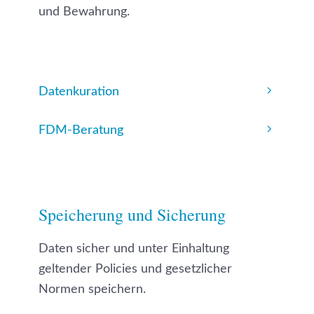
und Bewahrung.
Datenkuration
FDM-Beratung
Speicherung und Sicherung
Daten sicher und unter Einhaltung
geltender Policies und gesetzlicher
Normen speichern.