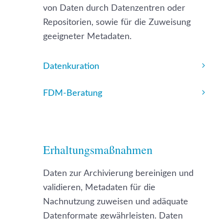
von Daten durch Datenzentren oder
Repositorien, sowie für die Zuweisung
geeigneter Metadaten.
Datenkuration
FDM-Beratung
Erhaltungsmaßnahmen
Daten zur Archivierung bereinigen und
validieren, Metadaten für die
Nachnutzung zuweisen und adäquate
Datenformate gewährleisten. Daten