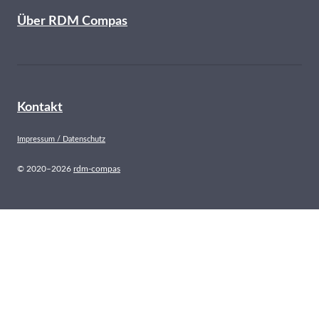
Über RDM Compas
Kontakt
Impressum / Datenschutz
© 2020–2026
rdm-compas