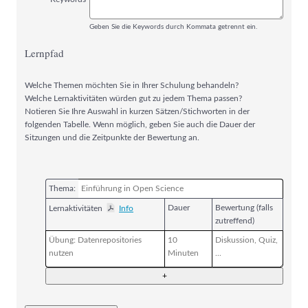
Geben Sie die Keywords durch Kommata getrennt ein.
Lernpfad
Welche Themen möchten Sie in Ihrer Schulung behandeln?
Welche Lernaktivitäten würden gut zu jedem Thema passen?
Notieren Sie Ihre Auswahl in kurzen Sätzen/Stichworten in der
folgenden Tabelle. Wenn möglich, geben Sie auch die Dauer der
Sitzungen und die Zeitpunkte der Bewertung an.
Thema:
Dauer
Bewertung (falls
Lernaktivitäten
Info
zutreffend)
+