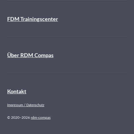
FDM Trainingscenter
Über RDM Compas
Kontakt
Impressum / Datenschutz
© 2020–2026
rdm-compas