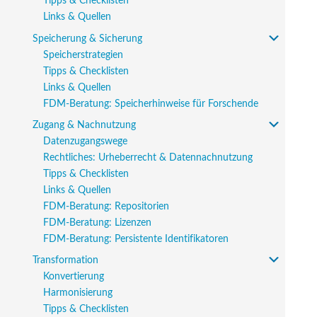
Tipps & Checklisten
Links & Quellen
Speicherung & Sicherung
Speicherstrategien
Tipps & Checklisten
Links & Quellen
FDM-Beratung: Speicherhinweise für Forschende
Zugang & Nachnutzung
Datenzugangswege
Rechtliches: Urheberrecht & Datennachnutzung
Tipps & Checklisten
Links & Quellen
FDM-Beratung: Repositorien
FDM-Beratung: Lizenzen
FDM-Beratung: Persistente Identifikatoren
Transformation
Konvertierung
Harmonisierung
Tipps & Checklisten