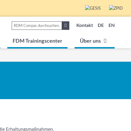
Kontakt
DE
EN
FDM Trainingscenter
Über uns
 die Erhaltungsmaßnahmen.