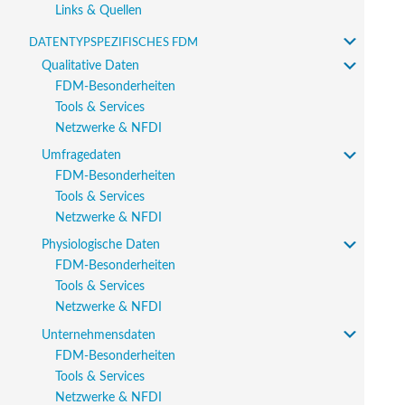
Links & Quellen
Datentypspezifisches FDM
Qualitative Daten
FDM-Besonderheiten
Tools & Services
Netzwerke & NFDI
Umfragedaten
FDM-Besonderheiten
Tools & Services
Netzwerke & NFDI
Physiologische Daten
FDM-Besonderheiten
Tools & Services
Netzwerke & NFDI
Unternehmensdaten
FDM-Besonderheiten
Tools & Services
Netzwerke & NFDI