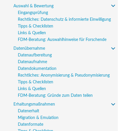
Auswahl & Bewertung
Eingangsprüfung
Rechtliches: Datenschutz & informierte Einwilligung
Tipps & Checklisten
Links & Quellen
FDM-Beratung: Auswahlhinweise für Forschende
Datenübernahme
Datenaufbereitung
Datenaufnahme
Datendokumentation
Rechtliches: Anonymisierung & Pseudonymisierung
Tipps & Checklisten
Links & Quellen
FDM-Beratung: Gründe zum Daten teilen
Erhaltungsmaßnahmen
Datenerhalt
Migration & Emulation
Datenformate