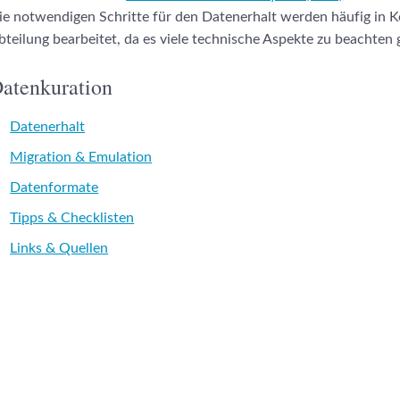
ie notwendigen Schritte für den Datenerhalt werden häufig in K
bteilung bearbeitet, da es viele technische Aspekte zu beachten g
atenkuration
Datenerhalt
Migration & Emulation
Datenformate
Tipps & Checklisten
Links & Quellen