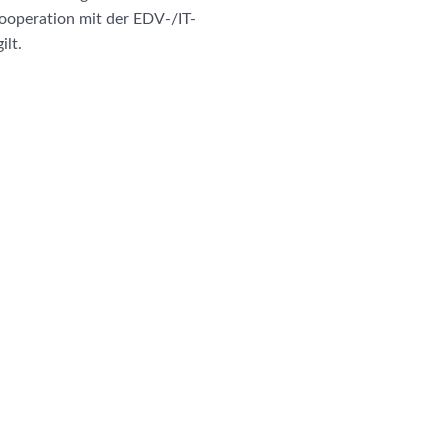
ooperation mit der EDV-/IT-
ilt.