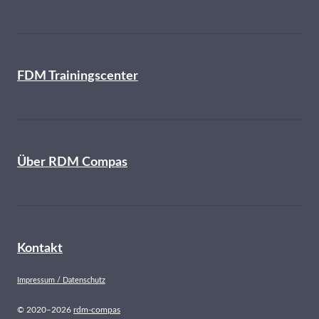
FDM Trainingscenter
Über RDM Compas
Kontakt
Impressum / Datenschutz
© 2020–2026
rdm-compas