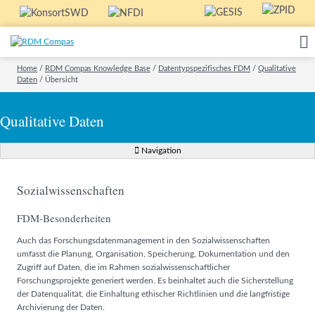
Home
/
RDM Compas Knowledge Base
/
Datentypspezifisches FDM
/
Qualitative
Daten
/
Übersicht
Qualitative Daten
Navigation
Sozialwissenschaften
FDM-Besonderheiten
Auch das Forschungsdatenmanagement in den Sozialwissenschaften
umfasst die Planung, Organisation, Speicherung, Dokumentation und den
Zugriff auf Daten, die im Rahmen sozialwissenschaftlicher
Forschungsprojekte generiert werden. Es beinhaltet auch die Sicherstellung
der Datenqualität, die Einhaltung ethischer Richtlinien und die langfristige
Archivierung der Daten.